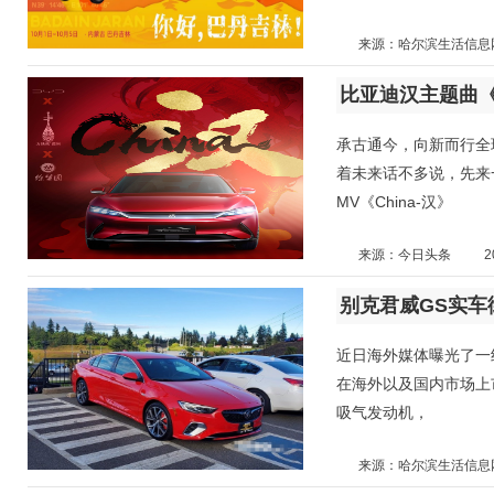
来源：哈尔滨生活信息
比亚迪汉主题曲《
承古通今，向新而行全
着未来话不多说，先来一
MV《China-汉》
来源：今日头条
2
近日海外媒体曝光了一
在海外以及国内市场上市
吸气发动机，
来源：哈尔滨生活信息