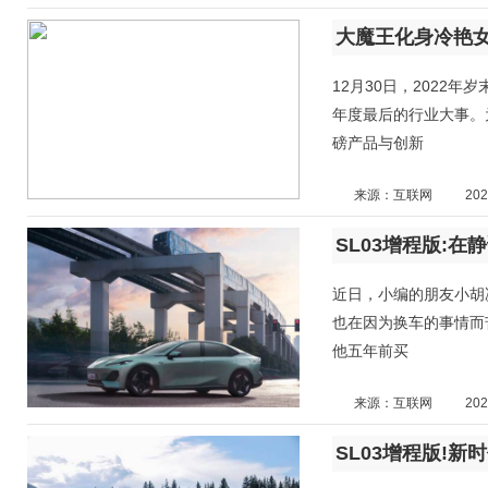
大魔王化身冷艳女
12月30日，2022
年度最后的行业大事。
磅产品与创新
来源：互联网
202
SL03增程版:
近日，小编的朋友小胡
也在因为换车的事情而
他五年前买
来源：互联网
202
SL03增程版!